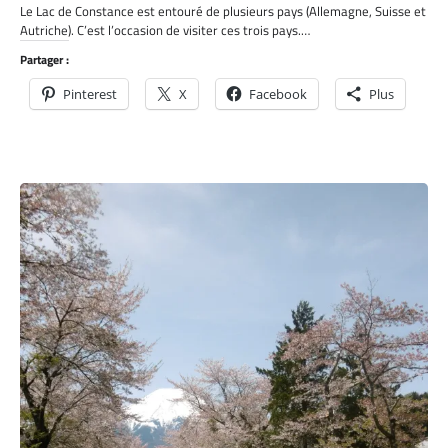
Le Lac de Constance est entouré de plusieurs pays (Allemagne, Suisse et
Autriche). C’est l’occasion de visiter ces trois pays.…
Partager :
Pinterest
X
Facebook
Plus