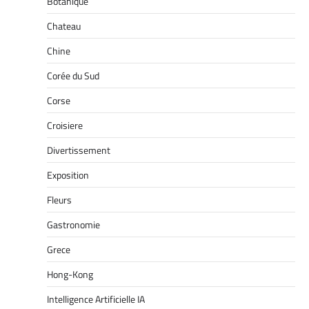
Botanique
Chateau
Chine
Corée du Sud
Corse
Croisiere
Divertissement
Exposition
Fleurs
Gastronomie
Grece
Hong-Kong
Intelligence Artificielle IA