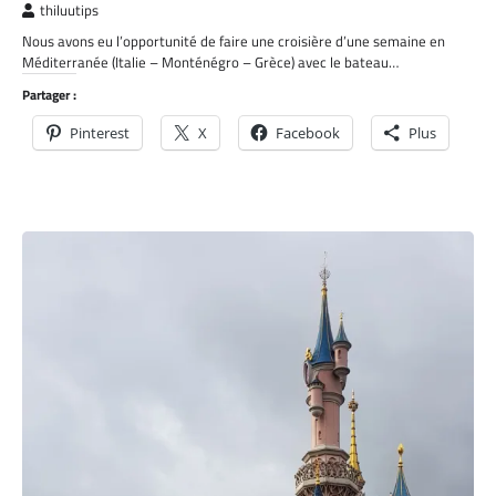
thiluutips
Nous avons eu l’opportunité de faire une croisière d’une semaine en
Méditerranée (Italie – Monténégro – Grèce) avec le bateau…
Partager :
Pinterest
X
Facebook
Plus