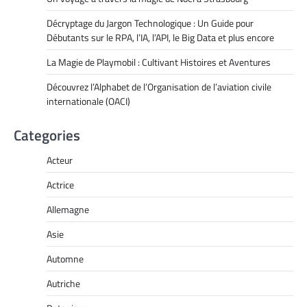
Décryptage du Jargon Technologique : Un Guide pour
Débutants sur le RPA, l’IA, l’API, le Big Data et plus encore
La Magie de Playmobil : Cultivant Histoires et Aventures
Découvrez l’Alphabet de l’Organisation de l’aviation civile
internationale (OACI)
Categories
Acteur
Actrice
Allemagne
Asie
Automne
Autriche