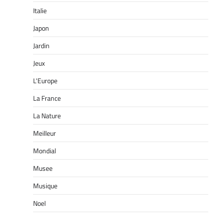
Italie
Japon
Jardin
Jeux
L'Europe
La France
La Nature
Meilleur
Mondial
Musee
Musique
Noel