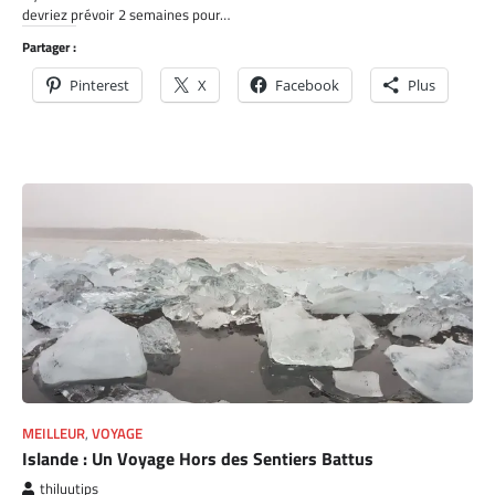
devriez prévoir 2 semaines pour…
Partager :
Pinterest
X
Facebook
Plus
MEILLEUR
,
VOYAGE
Islande : Un Voyage Hors des Sentiers Battus
thiluutips