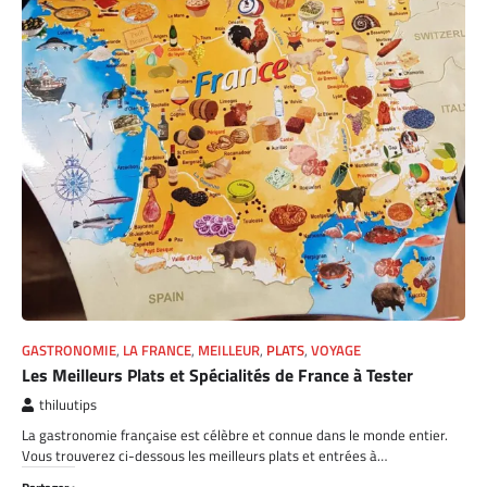
GASTRONOMIE
,
LA FRANCE
,
MEILLEUR
,
PLATS
,
VOYAGE
Les Meilleurs Plats et Spécialités de France à Tester
thiluutips
La gastronomie française est célèbre et connue dans le monde entier.
Vous trouverez ci-dessous les meilleurs plats et entrées à…