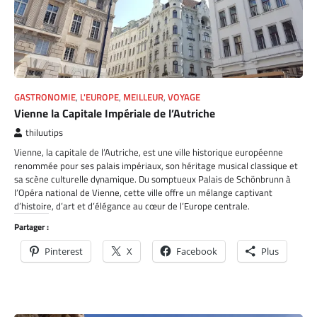
GASTRONOMIE
,
L'EUROPE
,
MEILLEUR
,
VOYAGE
Vienne la Capitale Impériale de l’Autriche
thiluutips
Vienne, la capitale de l’Autriche, est une ville historique européenne
renommée pour ses palais impériaux, son héritage musical classique et
sa scène culturelle dynamique. Du somptueux Palais de Schönbrunn à
l’Opéra national de Vienne, cette ville offre un mélange captivant
d’histoire, d’art et d’élégance au cœur de l’Europe centrale.
Partager :
Pinterest
X
Facebook
Plus