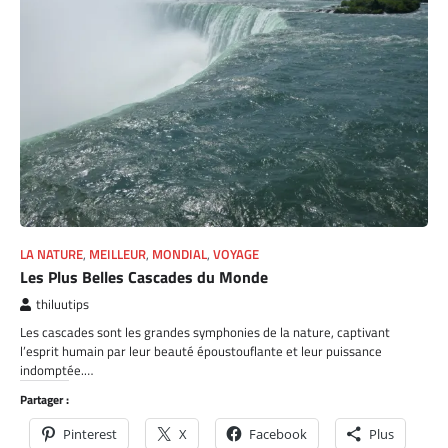
LA NATURE
,
MEILLEUR
,
MONDIAL
,
VOYAGE
Les Plus Belles Cascades du Monde
thiluutips
Les cascades sont les grandes symphonies de la nature, captivant
l’esprit humain par leur beauté époustouflante et leur puissance
indomptée.…
Partager :
Pinterest
X
Facebook
Plus