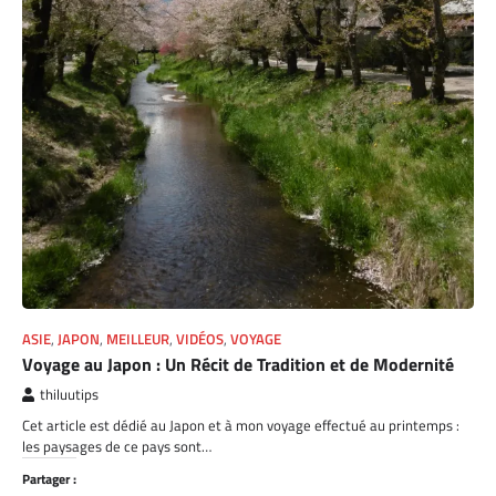
ASIE
,
JAPON
,
MEILLEUR
,
VIDÉOS
,
VOYAGE
Voyage au Japon : Un Récit de Tradition et de Modernité
thiluutips
Cet article est dédié au Japon et à mon voyage effectué au printemps :
les paysages de ce pays sont…
Partager :