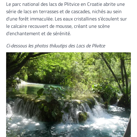
Le parc national des lacs de Plitvice en Croatie abrite une
série de lacs en terrasses et de cascades, nichés au sein
d’une forêt immaculée. Les eaux cristallines s’écoulent sur
le calcaire recouvert de mousse, créant une scène
d’enchantement et de sérénité.
Ci-dessous les photos thiluutips des Lacs de Plivitce