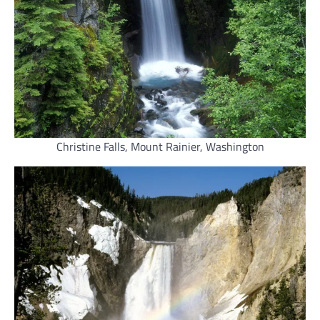
Christine Falls, Mount Rainier, Washington