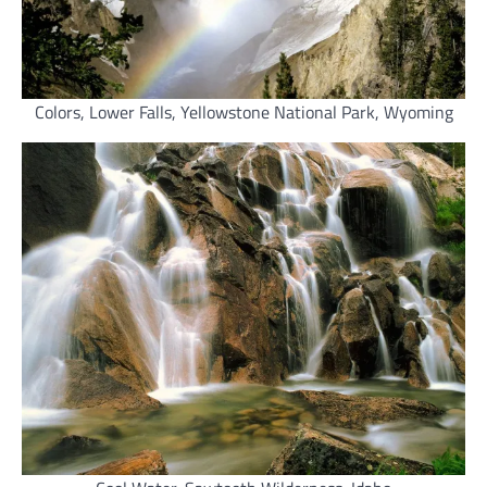
Colors, Lower Falls, Yellowstone National Park, Wyoming