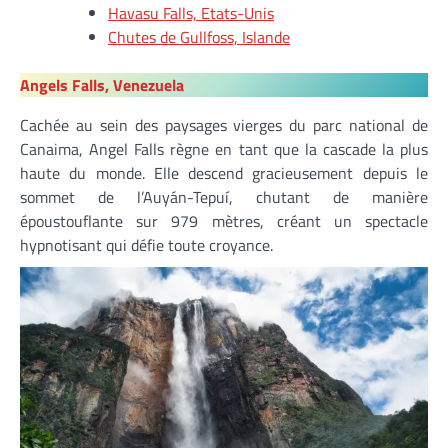
Havasu Falls, Etats-Unis
Chutes de Gullfoss, Islande
Angels Falls, Venezuela
Cachée au sein des paysages vierges du parc national de
Canaima, Angel Falls règne en tant que la cascade la plus
haute du monde. Elle descend gracieusement depuis le
sommet de l’Auyán-Tepuí, chutant de manière
époustouflante sur 979 mètres, créant un spectacle
hypnotisant qui défie toute croyance.