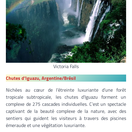
Victoria Falls
Chutes d’Iguazu, Argentine/Brésil
Nichées au cœur de l’étreinte luxuriante d’une forêt
tropicale subtropicale, les chutes d’Iguazu forment un
complexe de 275 cascades individuelles. C’est un spectacle
captivant de la beauté complexe de la nature, avec des
sentiers qui guident les visiteurs à travers des piscines
émeraude et une végétation luxuriante.