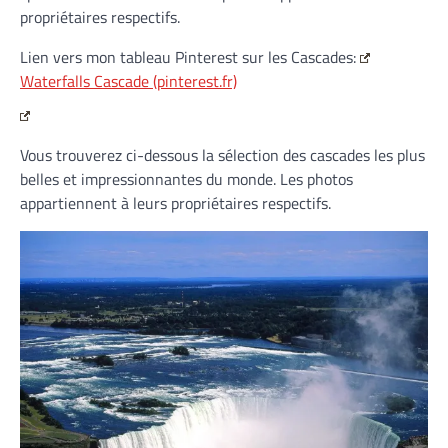
propriétaires respectifs.
Lien vers mon tableau Pinterest sur les Cascades:
Waterfalls Cascade (pinterest.fr)
Vous trouverez ci-dessous la sélection des cascades les plus
belles et impressionnantes du monde. Les photos
appartiennent à leurs propriétaires respectifs.