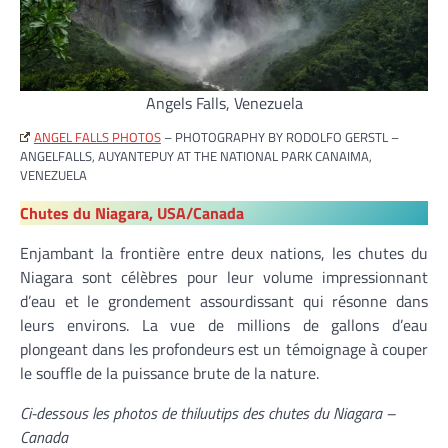
Angels Falls, Venezuela
ANGEL FALLS PHOTOS
– PHOTOGRAPHY BY RODOLFO GERSTL –
ANGELFALLS, AUYANTEPUY AT THE NATIONAL PARK CANAIMA,
VENEZUELA
Chutes du Niagara, USA/Canada
Enjambant la frontière entre deux nations, les chutes du
Niagara sont célèbres pour leur volume impressionnant
d’eau et le grondement assourdissant qui résonne dans
leurs environs. La vue de millions de gallons d’eau
plongeant dans les profondeurs est un témoignage à couper
le souffle de la puissance brute de la nature.
Ci-dessous les photos de thiluutips des chutes du Niagara –
Canada