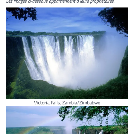
Les images ci-dessous appartiennent à leurs propriétaires.
Victoria Falls, Zambia/Zimbabwe