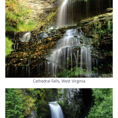
Cathedral Falls, West Virginia