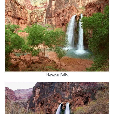
Havasu Falls