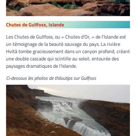
Chutes de Gullfoss, Islande
Les Chutes de Gullfoss, ou « Chutes d’Or, » de l’Islande est
un témoignage de la beauté sauvage du pays. La rivière
Hvítá tombe gracieusement dans un canyon profond, créant
une double cascade qui scintille au soleil, entourée des
paysages dramatiques de l’Islande.
Ci-dessous les photos de thiluutips sur Gullfoss