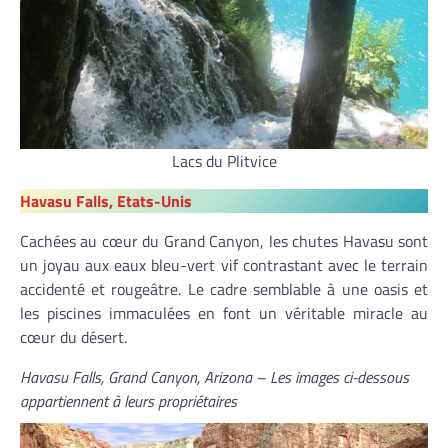
Lacs du Plitvice
Havasu Falls, Etats-Unis
Cachées au cœur du Grand Canyon, les chutes Havasu sont
un joyau aux eaux bleu-vert vif contrastant avec le terrain
accidenté et rougeâtre. Le cadre semblable à une oasis et
les piscines immaculées en font un véritable miracle au
cœur du désert.
Havasu Falls, Grand Canyon, Arizona –
Les images ci-dessous
appartiennent à leurs propriétaires