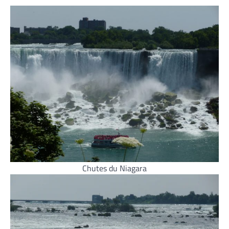
Chutes du Niagara