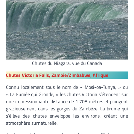
Chutes du Niagara, vue du Canada
Chutes Victoria Falls, Zambie/Zimbabwe, Afrique
Connu localement sous le nom de « Mosi-oa-Tunya, » ou
« La Fumée qui Gronde, » les chutes Victoria s’étendent sur
une impressionnante distance de 1 708 mètres et plongent
gracieusement dans les gorges du Zambèze. La brume qui
s’élève des chutes enveloppe les environs, créant une
atmosphère surnaturelle.