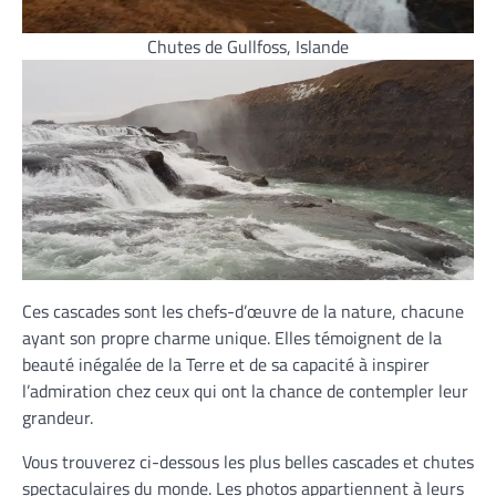
Chutes de Gullfoss, Islande
Ces cascades sont les chefs-d’œuvre de la nature, chacune
ayant son propre charme unique. Elles témoignent de la
beauté inégalée de la Terre et de sa capacité à inspirer
l’admiration chez ceux qui ont la chance de contempler leur
grandeur.
Vous trouverez ci-dessous les plus belles cascades et chutes
spectaculaires du monde. Les photos appartiennent à leurs