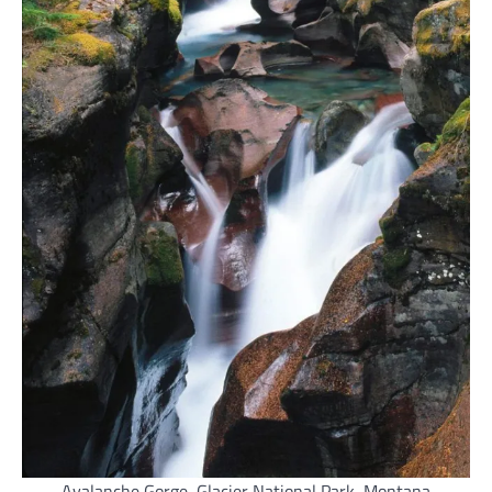
Avalanche Gorge, Glacier National Park, Montana