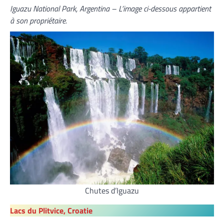
Iguazu National Park, Argentina – L’image ci-dessous appartient
à son propriétaire.
Chutes d’Iguazu
Lacs du Plitvice, Croatie