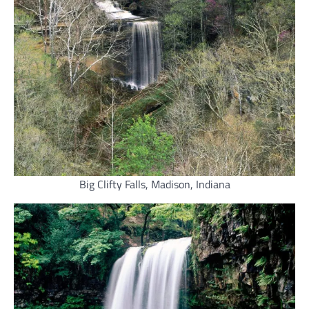
Big Clifty Falls, Madison, Indiana