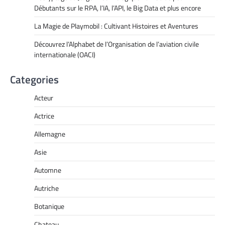
Débutants sur le RPA, l’IA, l’API, le Big Data et plus encore
La Magie de Playmobil : Cultivant Histoires et Aventures
Découvrez l’Alphabet de l’Organisation de l’aviation civile
internationale (OACI)
Categories
Acteur
Actrice
Allemagne
Asie
Automne
Autriche
Botanique
Chateau