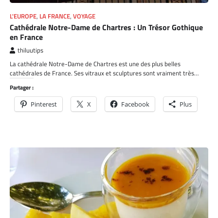
L'EUROPE
,
LA FRANCE
,
VOYAGE
Cathédrale Notre-Dame de Chartres : Un Trésor Gothique
en France
thiluutips
La cathédrale Notre-Dame de Chartres est une des plus belles
cathédrales de France. Ses vitraux et sculptures sont vraiment très…
Partager :
Pinterest
X
Facebook
Plus