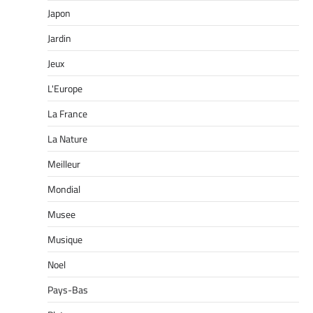
Japon
Jardin
Jeux
L'Europe
La France
La Nature
Meilleur
Mondial
Musee
Musique
Noel
Pays-Bas