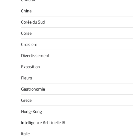
Chine
Corée du Sud
Corse
Croisiere
Divertissement
Exposition
Fleurs
Gastronomie
Grece
Hong-Kong
Intelligence Artificielle IA
Italie