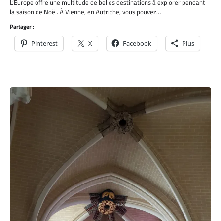
L’Europe offre une multitude de belles destinations à explorer pendant
la saison de Noël. À Vienne, en Autriche, vous pouvez…
Partager :
Pinterest
X
Facebook
Plus