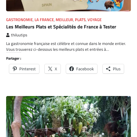
GASTRONOMIE
,
LA FRANCE
,
MEILLEUR
,
PLATS
,
VOYAGE
Les Meilleurs Plats et Spécialités de France à Tester
thiluutips
La gastronomie française est célèbre et connue dans le monde entier.
Vous trouverez ci-dessous les meilleurs plats et entrées à…
Partager :
Pinterest
X
Facebook
Plus