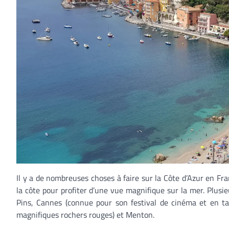
Il y a de nombreuses choses à faire sur la Côte d’Azur en Fr
la côte pour profiter d’une vue magnifique sur la mer. Plusieu
Pins, Cannes (connue pour son festival de cinéma et en tant
magnifiques rochers rouges) et Menton.