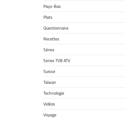
Pays-Bas
Plats
Questionnaire
Recettes
Séries
Series TVB ATV
Suisse
Taïwan
Technologie
Vidéos
Voyage