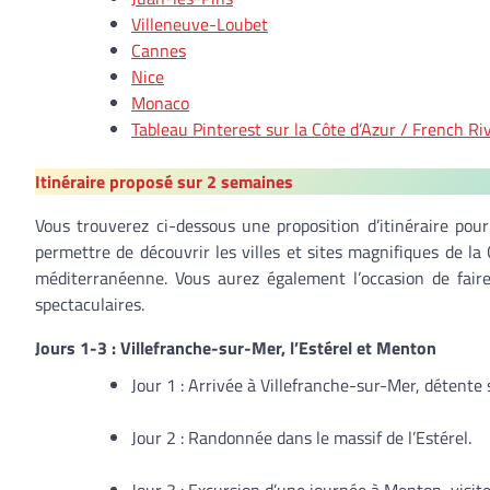
Villeneuve-Loubet
Cannes
Nice
Monaco
Tableau Pinterest sur la Côte d’Azur / French Ri
Itinéraire proposé sur 2 semaines
Vous trouverez ci-dessous une proposition d’itinéraire pour
permettre de découvrir les villes et sites magnifiques de la 
méditerranéenne. Vous aurez également l’occasion de fair
spectaculaires.
Jours 1-3 : Villefranche-sur-Mer, l’Estérel et Menton
Jour 1 : Arrivée à Villefranche-sur-Mer, détente su
Jour 2 : Randonnée dans le massif de l’Estérel.