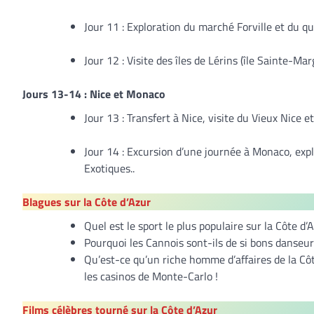
Jour 11 : Exploration du marché Forville et du qu
Jour 12 : Visite des îles de Lérins (île Sainte-Ma
Jours 13-14 : Nice et Monaco
Jour 13 : Transfert à Nice, visite du Vieux Nice 
Jour 14 : Excursion d’une journée à Monaco, expl
Exotiques..
Blagues sur la Côte d’Azur
Quel est le sport le plus populaire sur la Côte d’
Pourquoi les Cannois sont-ils de si bons danseurs
Qu’est-ce qu’un riche homme d’affaires de la Côt
les casinos de Monte-Carlo !
Films célèbres tourné sur la Côte d’Azur