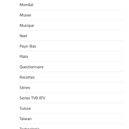
Mondial
Musee
Musique
Noel
Pays-Bas
Plats
Questionnaire
Recettes
Séries
Series TVB ATV
Suisse
Taïwan
Technologie