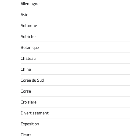
Allemagne
Asie
Automne
Autriche
Botanique
Chateau
Chine
Corée du Sud
Corse
Croisiere
Divertissement
Exposition
Fleurs