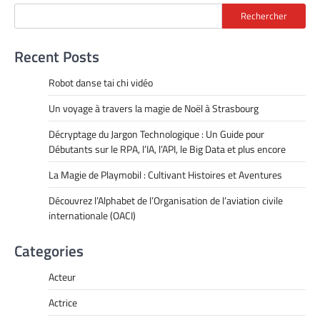
Rechercher
Recent Posts
Robot danse tai chi vidéo
Un voyage à travers la magie de Noël à Strasbourg
Décryptage du Jargon Technologique : Un Guide pour
Débutants sur le RPA, l’IA, l’API, le Big Data et plus encore
La Magie de Playmobil : Cultivant Histoires et Aventures
Découvrez l’Alphabet de l’Organisation de l’aviation civile
internationale (OACI)
Categories
Acteur
Actrice