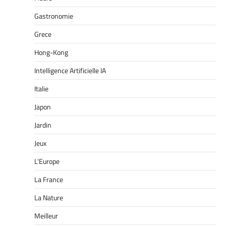
Gastronomie
Grece
Hong-Kong
Intelligence Artificielle IA
Italie
Japon
Jardin
Jeux
L'Europe
La France
La Nature
Meilleur