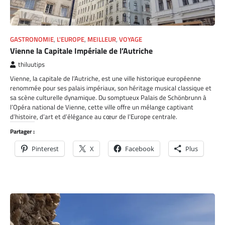
GASTRONOMIE
,
L'EUROPE
,
MEILLEUR
,
VOYAGE
Vienne la Capitale Impériale de l’Autriche
thiluutips
Vienne, la capitale de l’Autriche, est une ville historique européenne
renommée pour ses palais impériaux, son héritage musical classique et
sa scène culturelle dynamique. Du somptueux Palais de Schönbrunn à
l’Opéra national de Vienne, cette ville offre un mélange captivant
d’histoire, d’art et d’élégance au cœur de l’Europe centrale.
Partager :
Pinterest
X
Facebook
Plus