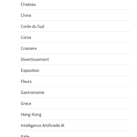
Chateau
Chine
Corée du Sud
Corse
Croisiere
Divertissement
Exposition
Fleurs
Gastronomie
Grece
Hong-Kong
Intelligence Artificielle IA
Italie