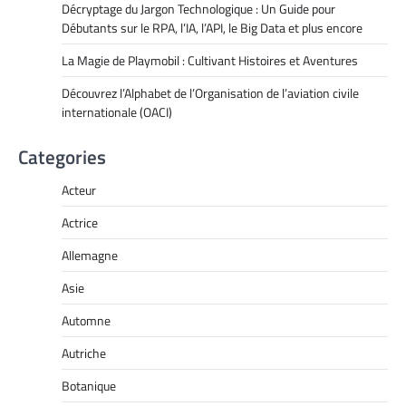
Décryptage du Jargon Technologique : Un Guide pour
Débutants sur le RPA, l’IA, l’API, le Big Data et plus encore
La Magie de Playmobil : Cultivant Histoires et Aventures
Découvrez l’Alphabet de l’Organisation de l’aviation civile
internationale (OACI)
Categories
Acteur
Actrice
Allemagne
Asie
Automne
Autriche
Botanique