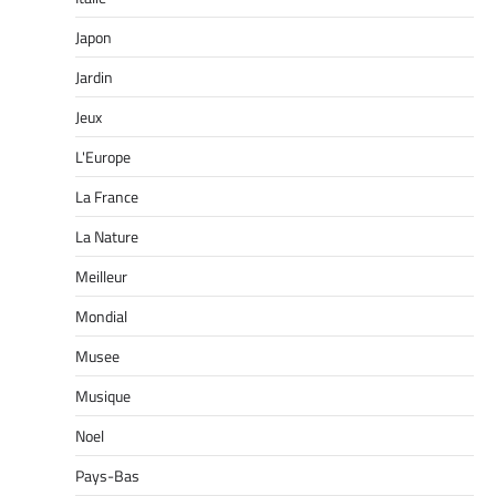
Japon
Jardin
Jeux
L'Europe
La France
La Nature
Meilleur
Mondial
Musee
Musique
Noel
Pays-Bas