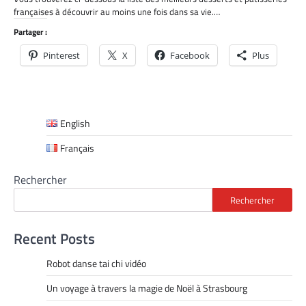
françaises à découvrir au moins une fois dans sa vie.…
Partager :
Pinterest
X
Facebook
Plus
English
Français
Rechercher
Rechercher
Recent Posts
Robot danse tai chi vidéo
Un voyage à travers la magie de Noël à Strasbourg