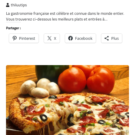
thiluutips
La gastronomie française est célèbre et connue dans le monde entier.
Vous trouverez ci-dessous les meilleurs plats et entrées à…
Partager :
Pinterest
X
Facebook
Plus