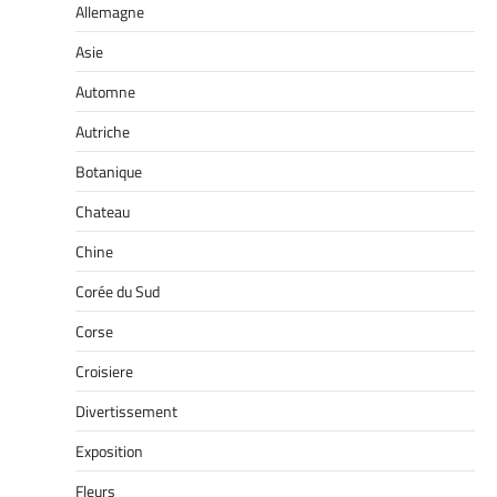
Allemagne
Asie
Automne
Autriche
Botanique
Chateau
Chine
Corée du Sud
Corse
Croisiere
Divertissement
Exposition
Fleurs