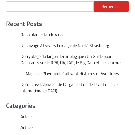
Rechercher
Recent Posts
Robot danse tai chi vidéo
Un voyage à travers la magie de Noël à Strasbourg
Décryptage du Jargon Technologique : Un Guide pour
Débutants sur le RPA, l’IA, l’API, le Big Data et plus encore
La Magie de Playmobil : Cultivant Histoires et Aventures
Découvrez l’Alphabet de l’Organisation de l’aviation civile
internationale (OACI)
Categories
Acteur
Actrice