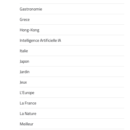
Gastronomie
Grece
Hong-Kong
Intelligence Artificielle IA
Italie
Japon
Jardin
Jeux
L'Europe
La France
La Nature
Meilleur