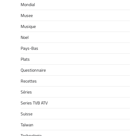
Mondial
Musee
Musique
Noel
Pays-Bas
Plats
Questionnaire
Recettes
Séries
Series TVB ATV
Suisse
Taïwan
Technologie