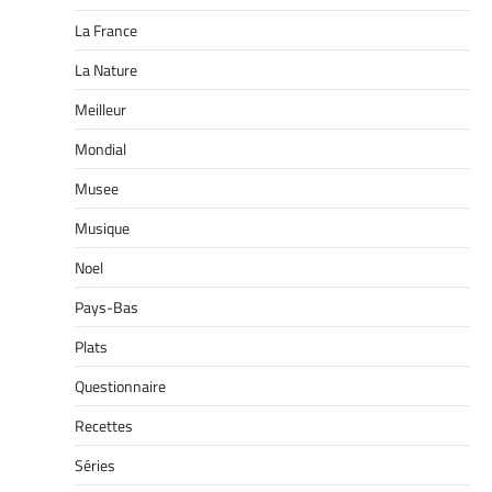
La France
La Nature
Meilleur
Mondial
Musee
Musique
Noel
Pays-Bas
Plats
Questionnaire
Recettes
Séries