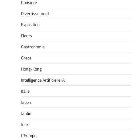
Croisiere
Divertissement
Exposition
Fleurs
Gastronomie
Grece
Hong-Kong
Intelligence Artificielle IA
Italie
Japon
Jardin
Jeux
L'Europe