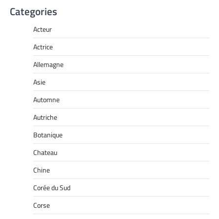
Categories
Acteur
Actrice
Allemagne
Asie
Automne
Autriche
Botanique
Chateau
Chine
Corée du Sud
Corse