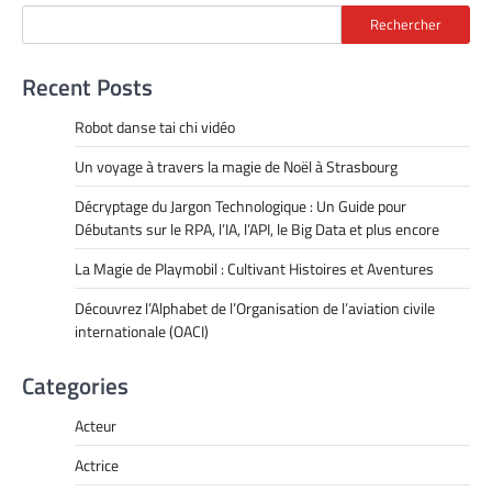
Rechercher
Recent Posts
Robot danse tai chi vidéo
Un voyage à travers la magie de Noël à Strasbourg
Décryptage du Jargon Technologique : Un Guide pour
Débutants sur le RPA, l’IA, l’API, le Big Data et plus encore
La Magie de Playmobil : Cultivant Histoires et Aventures
Découvrez l’Alphabet de l’Organisation de l’aviation civile
internationale (OACI)
Categories
Acteur
Actrice