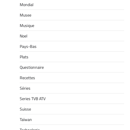
Mondial
Musee
Musique
Noel
Pays-Bas
Plats
Questionnaire
Recettes
Séries
Series TVB ATV
Suisse
Taïwan
Technologie