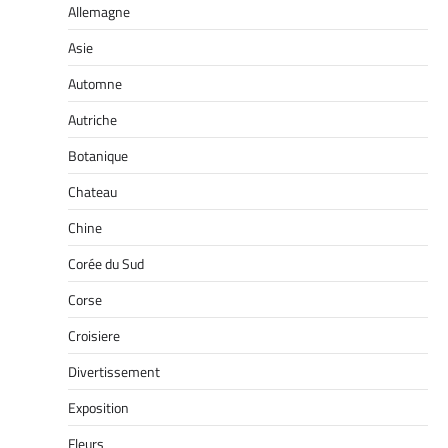
Allemagne
Asie
Automne
Autriche
Botanique
Chateau
Chine
Corée du Sud
Corse
Croisiere
Divertissement
Exposition
Fleurs