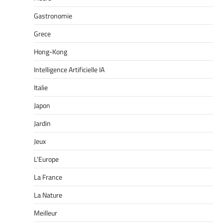
Gastronomie
Grece
Hong-Kong
Intelligence Artificielle IA
Italie
Japon
Jardin
Jeux
L'Europe
La France
La Nature
Meilleur