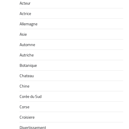
Acteur
Actrice
Allemagne
Asie
Automne
Autriche
Botanique
Chateau
Chine
Corée du Sud
Corse
Croisiere
Divertissement