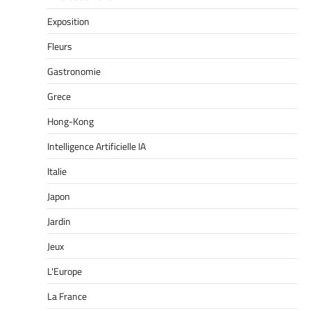
Exposition
Fleurs
Gastronomie
Grece
Hong-Kong
Intelligence Artificielle IA
Italie
Japon
Jardin
Jeux
L'Europe
La France