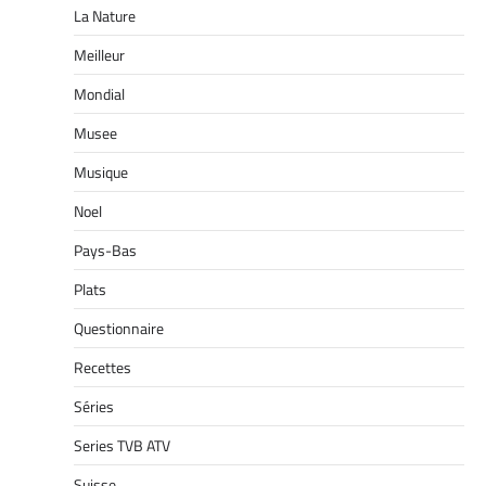
La Nature
Meilleur
Mondial
Musee
Musique
Noel
Pays-Bas
Plats
Questionnaire
Recettes
Séries
Series TVB ATV
Suisse