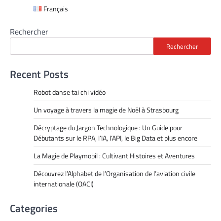
Français
Rechercher
Rechercher
Recent Posts
Robot danse tai chi vidéo
Un voyage à travers la magie de Noël à Strasbourg
Décryptage du Jargon Technologique : Un Guide pour
Débutants sur le RPA, l’IA, l’API, le Big Data et plus encore
La Magie de Playmobil : Cultivant Histoires et Aventures
Découvrez l’Alphabet de l’Organisation de l’aviation civile
internationale (OACI)
Categories