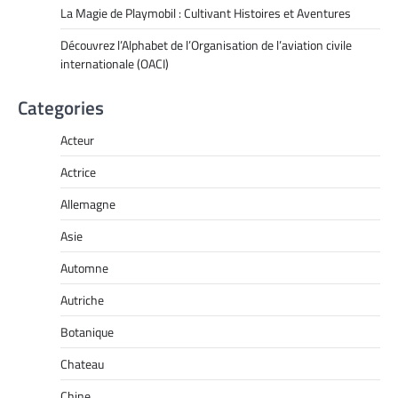
La Magie de Playmobil : Cultivant Histoires et Aventures
Découvrez l’Alphabet de l’Organisation de l’aviation civile
internationale (OACI)
Categories
Acteur
Actrice
Allemagne
Asie
Automne
Autriche
Botanique
Chateau
Chine