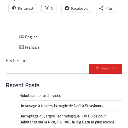
Pinterest
X
Facebook
Plus
English
Français
Rechercher
Rechercher
Recent Posts
Robot danse tai chi vidéo
Un voyage à travers la magie de Noël à Strasbourg
Décryptage du Jargon Technologique : Un Guide pour
Débutants sur le RPA, l’IA, l’API, le Big Data et plus encore