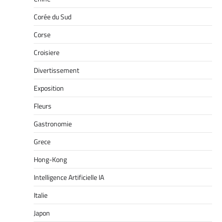
Corée du Sud
Corse
Croisiere
Divertissement
Exposition
Fleurs
Gastronomie
Grece
Hong-Kong
Intelligence Artificielle IA
Italie
Japon