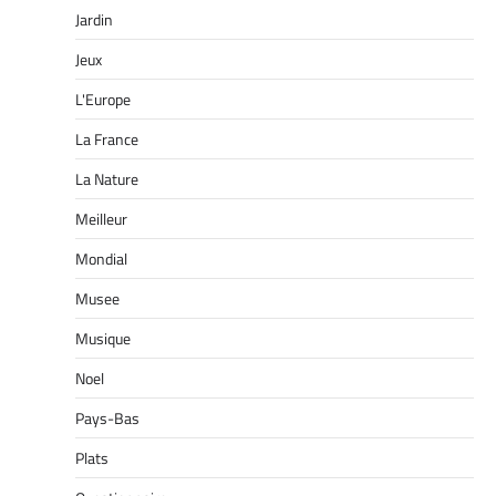
Jardin
Jeux
L'Europe
La France
La Nature
Meilleur
Mondial
Musee
Musique
Noel
Pays-Bas
Plats