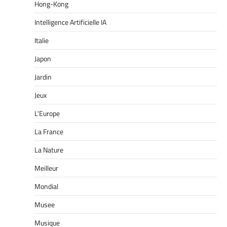
Hong-Kong
Intelligence Artificielle IA
Italie
Japon
Jardin
Jeux
L'Europe
La France
La Nature
Meilleur
Mondial
Musee
Musique