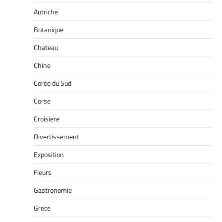
Autriche
Botanique
Chateau
Chine
Corée du Sud
Corse
Croisiere
Divertissement
Exposition
Fleurs
Gastronomie
Grece