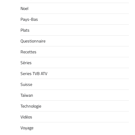
Noel
Pays-Bas
Plats
Questionnaire
Recettes
Séries
Series TVB ATV
Suisse
Taïwan
Technologie
Vidéos
Voyage