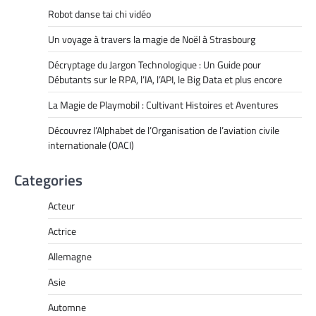
Robot danse tai chi vidéo
Un voyage à travers la magie de Noël à Strasbourg
Décryptage du Jargon Technologique : Un Guide pour
Débutants sur le RPA, l’IA, l’API, le Big Data et plus encore
La Magie de Playmobil : Cultivant Histoires et Aventures
Découvrez l’Alphabet de l’Organisation de l’aviation civile
internationale (OACI)
Categories
Acteur
Actrice
Allemagne
Asie
Automne