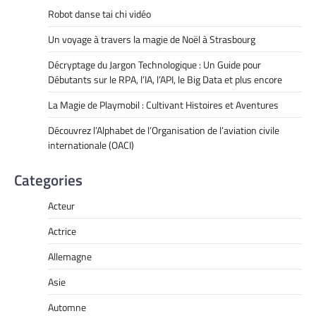
Robot danse tai chi vidéo
Un voyage à travers la magie de Noël à Strasbourg
Décryptage du Jargon Technologique : Un Guide pour
Débutants sur le RPA, l’IA, l’API, le Big Data et plus encore
La Magie de Playmobil : Cultivant Histoires et Aventures
Découvrez l’Alphabet de l’Organisation de l’aviation civile
internationale (OACI)
Categories
Acteur
Actrice
Allemagne
Asie
Automne