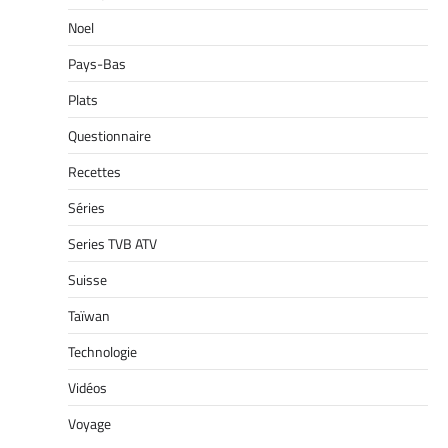
Noel
Pays-Bas
Plats
Questionnaire
Recettes
Séries
Series TVB ATV
Suisse
Taïwan
Technologie
Vidéos
Voyage