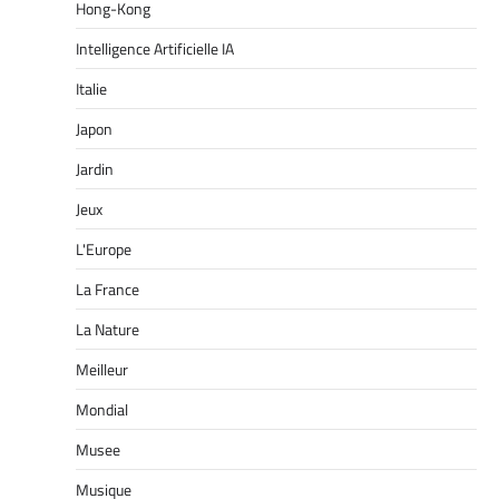
Hong-Kong
Intelligence Artificielle IA
Italie
Japon
Jardin
Jeux
L'Europe
La France
La Nature
Meilleur
Mondial
Musee
Musique