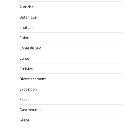
Autriche
Botanique
Chateau
Chine
Corée du Sud
Corse
Croisiere
Divertissement
Exposition
Fleurs
Gastronomie
Grece