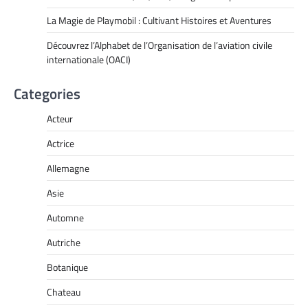
La Magie de Playmobil : Cultivant Histoires et Aventures
Découvrez l’Alphabet de l’Organisation de l’aviation civile
internationale (OACI)
Categories
Acteur
Actrice
Allemagne
Asie
Automne
Autriche
Botanique
Chateau