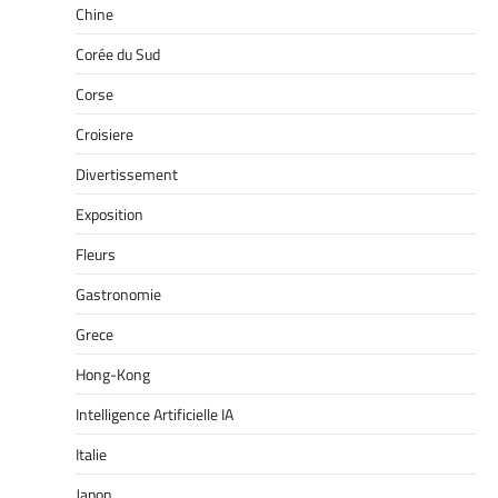
Chine
Corée du Sud
Corse
Croisiere
Divertissement
Exposition
Fleurs
Gastronomie
Grece
Hong-Kong
Intelligence Artificielle IA
Italie
Japon