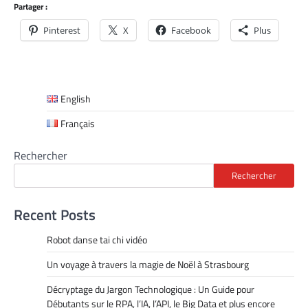
Partager :
Pinterest
X
Facebook
Plus
English
Français
Rechercher
Rechercher
Recent Posts
Robot danse tai chi vidéo
Un voyage à travers la magie de Noël à Strasbourg
Décryptage du Jargon Technologique : Un Guide pour
Débutants sur le RPA, l’IA, l’API, le Big Data et plus encore