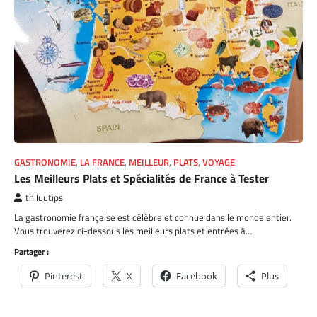
GASTRONOMIE
,
LA FRANCE
,
MEILLEUR
,
PLATS
,
VOYAGE
Les Meilleurs Plats et Spécialités de France à Tester
thiluutips
La gastronomie française est célèbre et connue dans le monde entier.
Vous trouverez ci-dessous les meilleurs plats et entrées à…
Partager :
Pinterest
X
Facebook
Plus