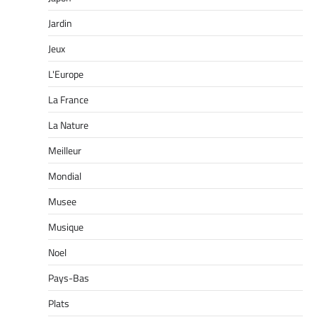
Jardin
Jeux
L'Europe
La France
La Nature
Meilleur
Mondial
Musee
Musique
Noel
Pays-Bas
Plats