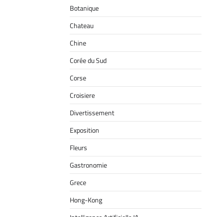
Botanique
Chateau
Chine
Corée du Sud
Corse
Croisiere
Divertissement
Exposition
Fleurs
Gastronomie
Grece
Hong-Kong