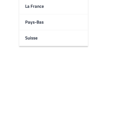
La France
Pays-Bas
Suisse