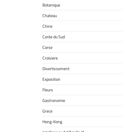
Botanique
Chateau
Chine
Corée du Sud
Corse
Croisiere
Divertissement
Exposition
Fleurs
Gastronomie
Grece
Hong-Kong