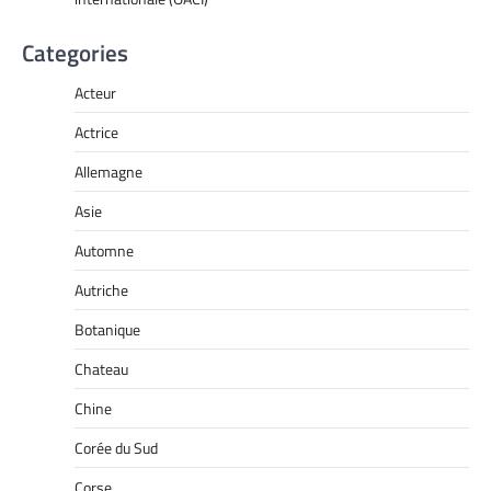
Categories
Acteur
Actrice
Allemagne
Asie
Automne
Autriche
Botanique
Chateau
Chine
Corée du Sud
Corse