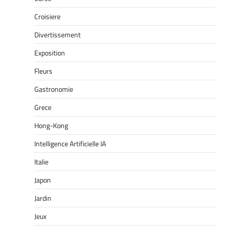
Croisiere
Divertissement
Exposition
Fleurs
Gastronomie
Grece
Hong-Kong
Intelligence Artificielle IA
Italie
Japon
Jardin
Jeux