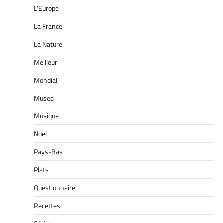
L'Europe
La France
La Nature
Meilleur
Mondial
Musee
Musique
Noel
Pays-Bas
Plats
Questionnaire
Recettes