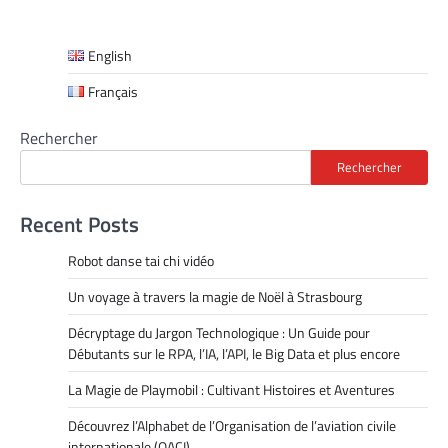
English
Français
Rechercher
Rechercher
Recent Posts
Robot danse tai chi vidéo
Un voyage à travers la magie de Noël à Strasbourg
Décryptage du Jargon Technologique : Un Guide pour
Débutants sur le RPA, l’IA, l’API, le Big Data et plus encore
La Magie de Playmobil : Cultivant Histoires et Aventures
Découvrez l’Alphabet de l’Organisation de l’aviation civile
internationale (OACI)