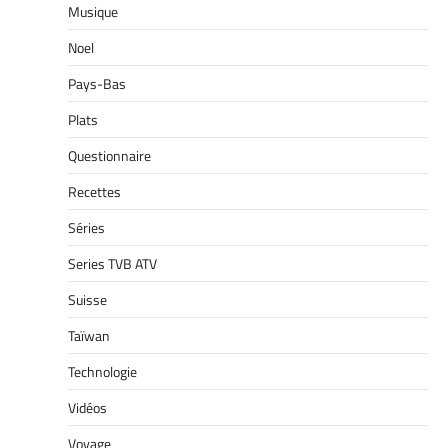
Musique
Noel
Pays-Bas
Plats
Questionnaire
Recettes
Séries
Series TVB ATV
Suisse
Taïwan
Technologie
Vidéos
Voyage