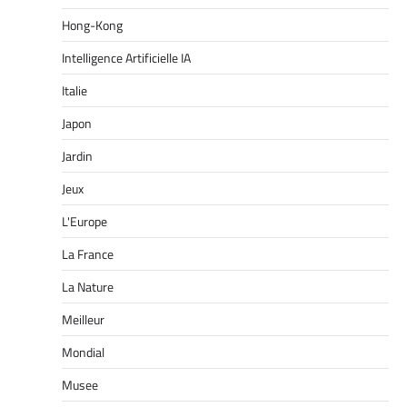
Hong-Kong
Intelligence Artificielle IA
Italie
Japon
Jardin
Jeux
L'Europe
La France
La Nature
Meilleur
Mondial
Musee