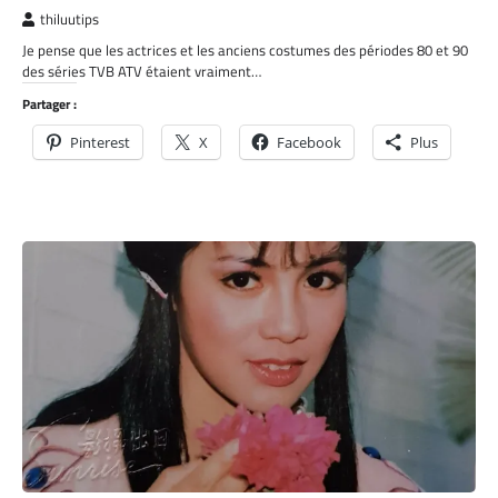
thiluutips
Je pense que les actrices et les anciens costumes des périodes 80 et 90
des séries TVB ATV étaient vraiment…
Partager :
Pinterest
X
Facebook
Plus