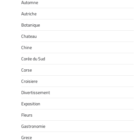
Automne
Autriche
Botanique
Chateau
Chine
Corée du Sud
Corse
Croisiere
Divertissement
Exposition
Fleurs
Gastronomie
Grece