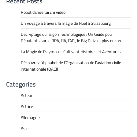
Recent Posts
Robot danse tai chi vidéo
Un voyage à travers la magie de Noël à Strasbourg
Décryptage du Jargon Technologique : Un Guide pour
Débutants sur le RPA, l’IA, l’API, le Big Data et plus encore
La Magie de Playmobil : Cultivant Histoires et Aventures
Découvrez l’Alphabet de l’Organisation de l’aviation civile
internationale (OACI)
Categories
Acteur
Actrice
Allemagne
Asie