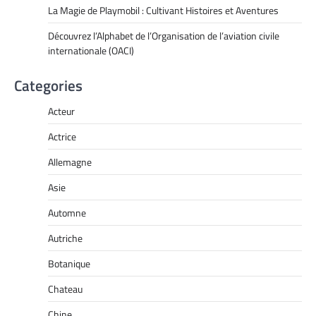
La Magie de Playmobil : Cultivant Histoires et Aventures
Découvrez l’Alphabet de l’Organisation de l’aviation civile
internationale (OACI)
Categories
Acteur
Actrice
Allemagne
Asie
Automne
Autriche
Botanique
Chateau
Chine