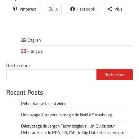
Pinterest
X
Facebook
Plus
English
Français
Rechercher
Rechercher
Recent Posts
Robot danse tai chi vidéo
Un voyage à travers la magie de Noël à Strasbourg
Décryptage du Jargon Technologique : Un Guide pour
Débutants sur le RPA, l’IA, l’API, le Big Data et plus encore