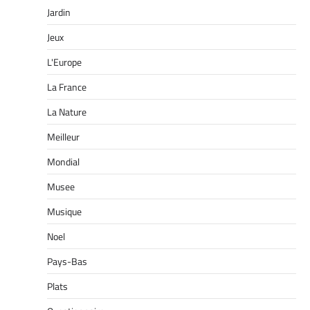
Jardin
Jeux
L'Europe
La France
La Nature
Meilleur
Mondial
Musee
Musique
Noel
Pays-Bas
Plats