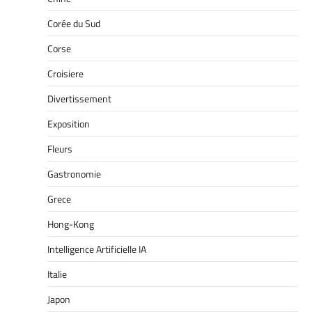
Corée du Sud
Corse
Croisiere
Divertissement
Exposition
Fleurs
Gastronomie
Grece
Hong-Kong
Intelligence Artificielle IA
Italie
Japon