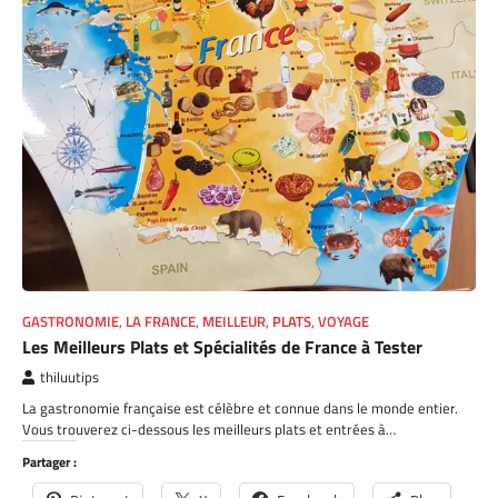
GASTRONOMIE
,
LA FRANCE
,
MEILLEUR
,
PLATS
,
VOYAGE
Les Meilleurs Plats et Spécialités de France à Tester
thiluutips
La gastronomie française est célèbre et connue dans le monde entier.
Vous trouverez ci-dessous les meilleurs plats et entrées à…
Partager :