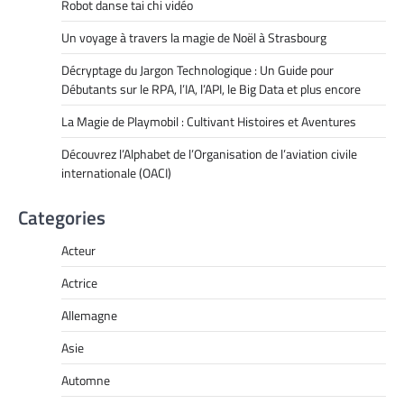
Robot danse tai chi vidéo
Un voyage à travers la magie de Noël à Strasbourg
Décryptage du Jargon Technologique : Un Guide pour
Débutants sur le RPA, l’IA, l’API, le Big Data et plus encore
La Magie de Playmobil : Cultivant Histoires et Aventures
Découvrez l’Alphabet de l’Organisation de l’aviation civile
internationale (OACI)
Categories
Acteur
Actrice
Allemagne
Asie
Automne