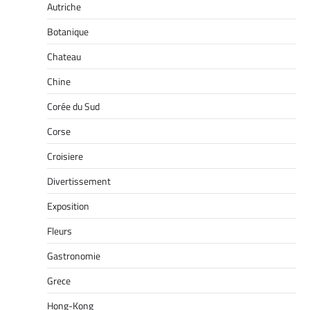
Autriche
Botanique
Chateau
Chine
Corée du Sud
Corse
Croisiere
Divertissement
Exposition
Fleurs
Gastronomie
Grece
Hong-Kong