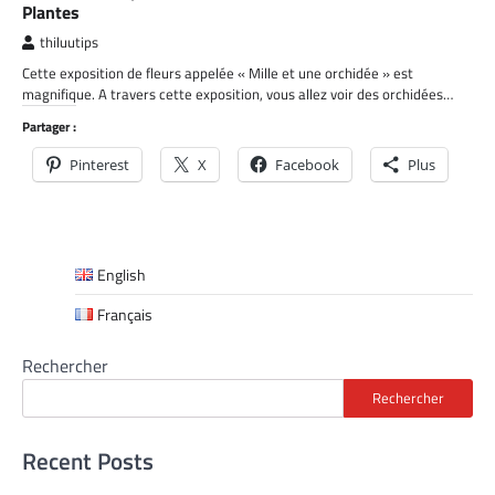
Plantes
thiluutips
Cette exposition de fleurs appelée « Mille et une orchidée » est
magnifique. A travers cette exposition, vous allez voir des orchidées…
Partager :
Pinterest
X
Facebook
Plus
English
Français
Rechercher
Rechercher
Recent Posts