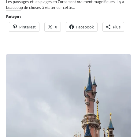
Les paysages et les plages en Corse sont vraiment magnifiques. Il y a
beaucoup de choses à visiter sur cette…
Partager :
Pinterest
X
Facebook
Plus