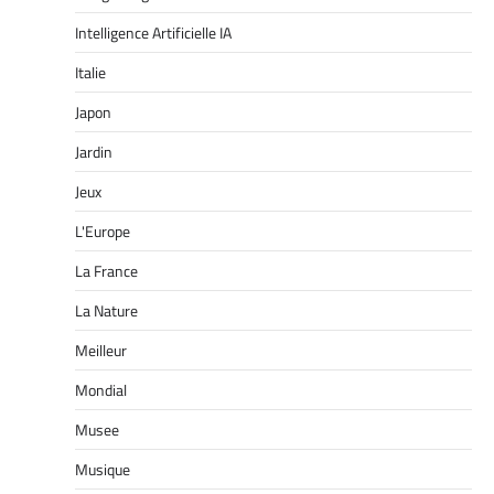
Intelligence Artificielle IA
Italie
Japon
Jardin
Jeux
L'Europe
La France
La Nature
Meilleur
Mondial
Musee
Musique