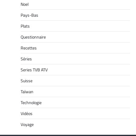
Noel
Pays-Bas
Plats
Questionnaire
Recettes
Séries
Series TVB ATV
Suisse
Taïwan
Technologie
Vidéos
Voyage