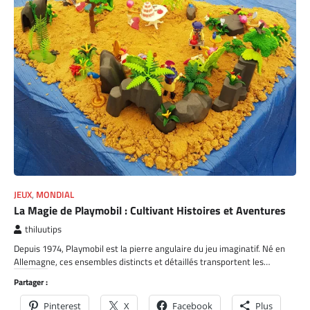
JEUX
,
MONDIAL
La Magie de Playmobil : Cultivant Histoires et Aventures
thiluutips
Depuis 1974, Playmobil est la pierre angulaire du jeu imaginatif. Né en
Allemagne, ces ensembles distincts et détaillés transportent les…
Partager :
Pinterest
X
Facebook
Plus