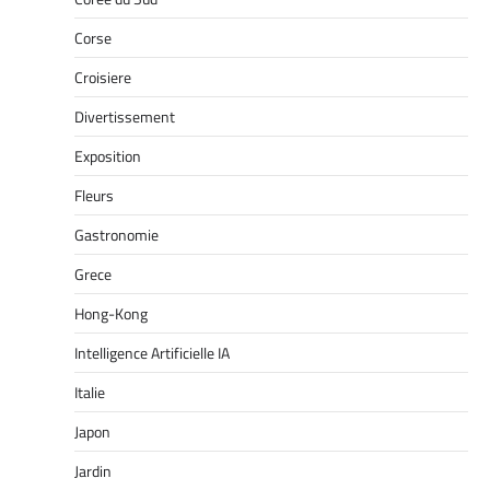
Corse
Croisiere
Divertissement
Exposition
Fleurs
Gastronomie
Grece
Hong-Kong
Intelligence Artificielle IA
Italie
Japon
Jardin