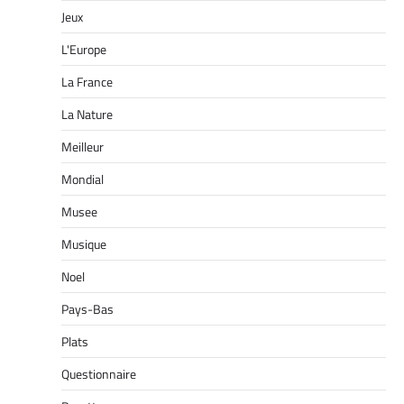
Jeux
L'Europe
La France
La Nature
Meilleur
Mondial
Musee
Musique
Noel
Pays-Bas
Plats
Questionnaire