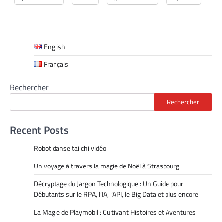
English
Français
Rechercher
Rechercher
Recent Posts
Robot danse tai chi vidéo
Un voyage à travers la magie de Noël à Strasbourg
Décryptage du Jargon Technologique : Un Guide pour
Débutants sur le RPA, l’IA, l’API, le Big Data et plus encore
La Magie de Playmobil : Cultivant Histoires et Aventures