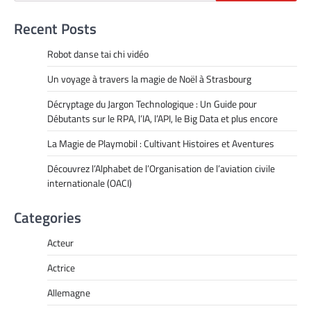
Recent Posts
Robot danse tai chi vidéo
Un voyage à travers la magie de Noël à Strasbourg
Décryptage du Jargon Technologique : Un Guide pour
Débutants sur le RPA, l’IA, l’API, le Big Data et plus encore
La Magie de Playmobil : Cultivant Histoires et Aventures
Découvrez l’Alphabet de l’Organisation de l’aviation civile
internationale (OACI)
Categories
Acteur
Actrice
Allemagne