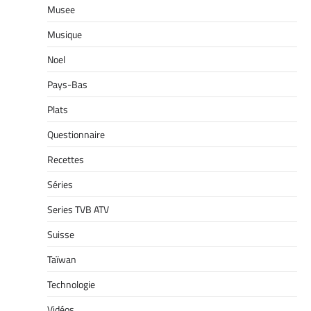
Musee
Musique
Noel
Pays-Bas
Plats
Questionnaire
Recettes
Séries
Series TVB ATV
Suisse
Taïwan
Technologie
Vidéos