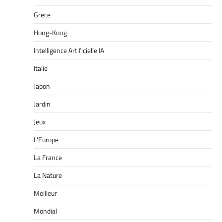
Grece
Hong-Kong
Intelligence Artificielle IA
Italie
Japon
Jardin
Jeux
L'Europe
La France
La Nature
Meilleur
Mondial