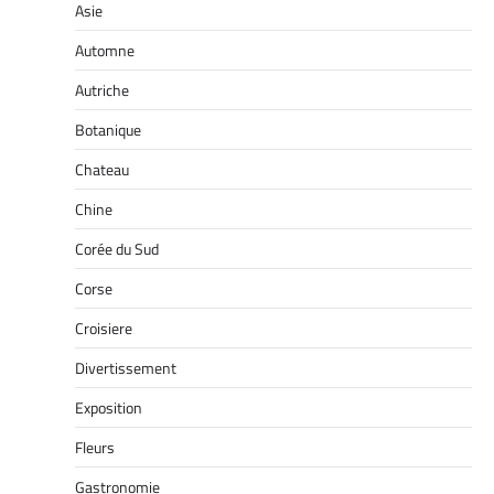
Asie
Automne
Autriche
Botanique
Chateau
Chine
Corée du Sud
Corse
Croisiere
Divertissement
Exposition
Fleurs
Gastronomie