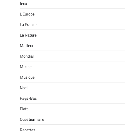
Jeux
L'Europe
La France
La Nature
Meilleur
Mondial
Musee
Musique
Noel
Pays-Bas
Plats
Questionnaire
Recettes