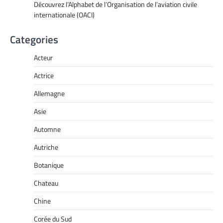
Découvrez l’Alphabet de l’Organisation de l’aviation civile
internationale (OACI)
Categories
Acteur
Actrice
Allemagne
Asie
Automne
Autriche
Botanique
Chateau
Chine
Corée du Sud