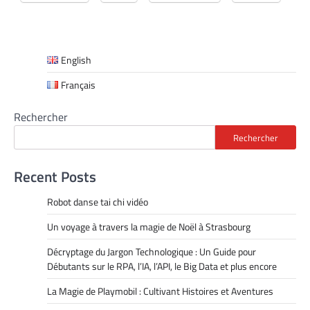
English
Français
Rechercher
Rechercher
Recent Posts
Robot danse tai chi vidéo
Un voyage à travers la magie de Noël à Strasbourg
Décryptage du Jargon Technologique : Un Guide pour
Débutants sur le RPA, l’IA, l’API, le Big Data et plus encore
La Magie de Playmobil : Cultivant Histoires et Aventures