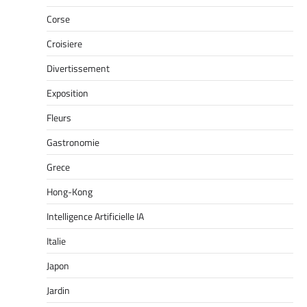
Corse
Croisiere
Divertissement
Exposition
Fleurs
Gastronomie
Grece
Hong-Kong
Intelligence Artificielle IA
Italie
Japon
Jardin