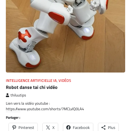
INTELLIGENCE ARTIFICIELLE IA
,
VIDÉOS
Robot danse tai chi vidéo
thiluutips
Lien vers la vidéo youtube :
https://www.youtube.com/shorts/7MCLvlQ0LA4
Partager :
Pinterest
X
Facebook
Plus