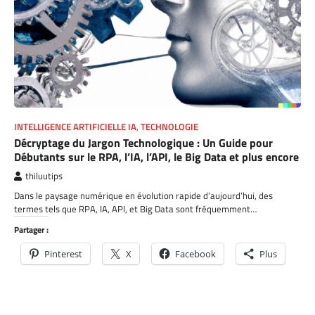
INTELLIGENCE ARTIFICIELLE IA
,
TECHNOLOGIE
Décryptage du Jargon Technologique : Un Guide pour
Débutants sur le RPA, l’IA, l’API, le Big Data et plus encore
thiluutips
Dans le paysage numérique en évolution rapide d’aujourd’hui, des
termes tels que RPA, IA, API, et Big Data sont fréquemment…
Partager :
Pinterest
X
Facebook
Plus