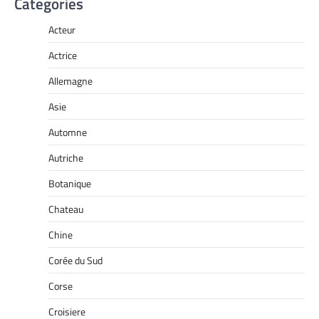
Categories
Acteur
Actrice
Allemagne
Asie
Automne
Autriche
Botanique
Chateau
Chine
Corée du Sud
Corse
Croisiere