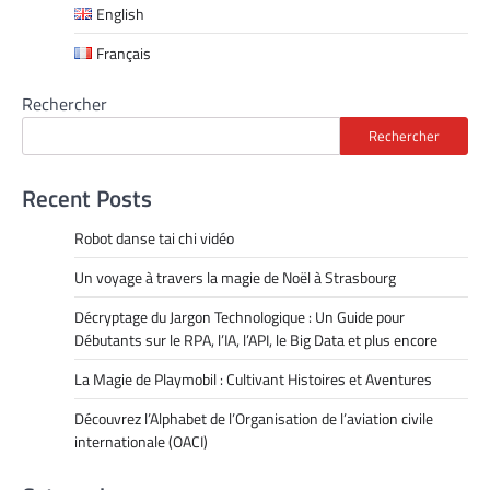
English
Français
Rechercher
Rechercher
Recent Posts
Robot danse tai chi vidéo
Un voyage à travers la magie de Noël à Strasbourg
Décryptage du Jargon Technologique : Un Guide pour
Débutants sur le RPA, l’IA, l’API, le Big Data et plus encore
La Magie de Playmobil : Cultivant Histoires et Aventures
Découvrez l’Alphabet de l’Organisation de l’aviation civile
internationale (OACI)