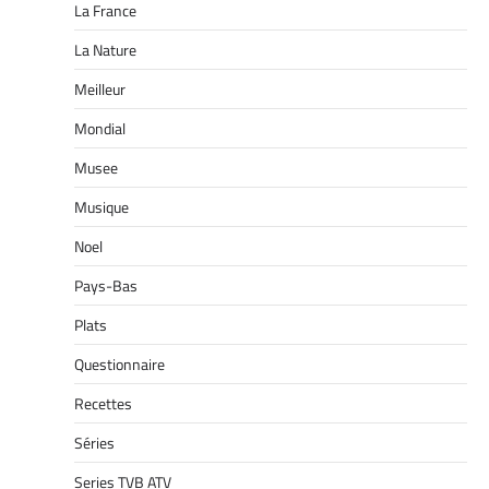
La France
La Nature
Meilleur
Mondial
Musee
Musique
Noel
Pays-Bas
Plats
Questionnaire
Recettes
Séries
Series TVB ATV