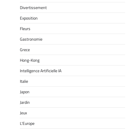
Divertissement
Exposition
Fleurs
Gastronomie
Grece
Hong-Kong
Intelligence Artificielle IA
Italie
Japon
Jardin
Jeux
L'Europe