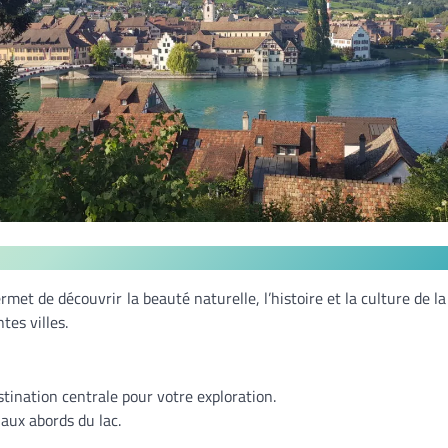
ermet de découvrir la beauté naturelle, l’histoire et la culture de l
tes villes.
tination centrale pour votre exploration.
aux abords du lac.