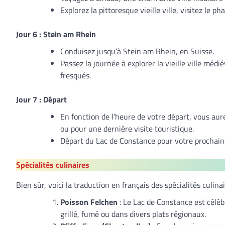
Explorez la pittoresque vieille ville, visitez le p
Jour 6 : Stein am Rhein
Conduisez jusqu’à Stein am Rhein, en Suisse.
Passez la journée à explorer la vieille ville mé
fresqués.
Jour 7 : Départ
En fonction de l’heure de votre départ, vous aur
ou pour une dernière visite touristique.
Départ du Lac de Constance pour votre prochaine
Spécialités culinaires
Bien sûr, voici la traduction en français des spécialités cul
Poisson Felchen
: Le Lac de Constance est célèb
grillé, fumé ou dans divers plats régionaux.