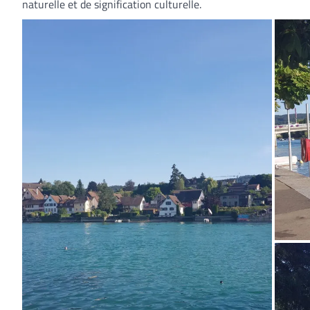
naturelle et de signification culturelle.