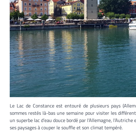
Le Lac de Constance est entouré de plusieurs pays (Allemag
sommes restés là-bas une semaine pour visiter les différent
un superbe lac d’eau douce bordé par l’Allemagne, l’Autriche e
ses paysages à couper le souffle et son climat tempéré.