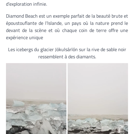
d’exploration infinie.
Diamond Beach est un exemple parfait de la beauté brute et
époustouflante de l’Islande, un pays où la nature prend le
devant de la scène et où chaque coin de terre offre une
expérience unique
Les icebergs du glacier Jökulsárlón sur la rive de sable noir
ressemblent à des diamants.