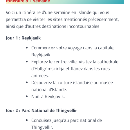
Itinéraire d’1 semaine
Voici un itinéraire d’une semaine en Islande qui vous
permettra de visiter les sites mentionnés précédemment,
ainsi que d’autres destinations incontournables :
Jour 1 : Reykjavik
Commencez votre voyage dans la capitale,
Reykjavik.
Explorez le centre-ville, visitez la cathédrale
d’Hallgrímskirkja et flânez dans les rues
animées.
Découvrez la culture islandaise au musée
national d’Islande.
Nuit à Reykjavik.
Jour 2 : Parc National de Thingvellir
Conduisez jusqu’au parc national de
Thingvellir.