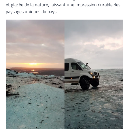
et glacée de la nature, laissant une impression durable des
paysages uniques du pays