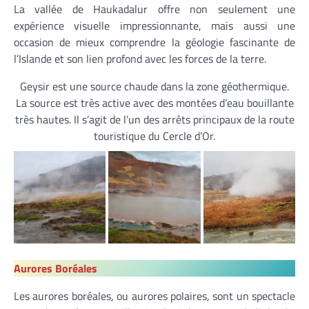
La vallée de Haukadalur offre non seulement une
expérience visuelle impressionnante, mais aussi une
occasion de mieux comprendre la géologie fascinante de
l’Islande et son lien profond avec les forces de la terre.
Geysir est une source chaude dans la zone géothermique.
La source est très active avec des montées d’eau bouillante
très hautes. Il s’agit de l’un des arrêts principaux de la route
touristique du Cercle d’Or.
Aurores Boréales
Les aurores boréales, ou aurores polaires, sont un spectacle