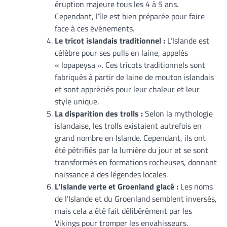
éruption majeure tous les 4 à 5 ans.
Cependant, l’île est bien préparée pour faire
face à ces événements.
Le tricot islandais traditionnel :
L’Islande est
célèbre pour ses pulls en laine, appelés
« lopapeysa ». Ces tricots traditionnels sont
fabriqués à partir de laine de mouton islandais
et sont appréciés pour leur chaleur et leur
style unique.
La disparition des trolls :
Selon la mythologie
islandaise, les trolls existaient autrefois en
grand nombre en Islande. Cependant, ils ont
été pétrifiés par la lumière du jour et se sont
transformés en formations rocheuses, donnant
naissance à des légendes locales.
L’Islande verte et Groenland glacé :
Les noms
de l’Islande et du Groenland semblent inversés,
mais cela a été fait délibérément par les
Vikings pour tromper les envahisseurs.