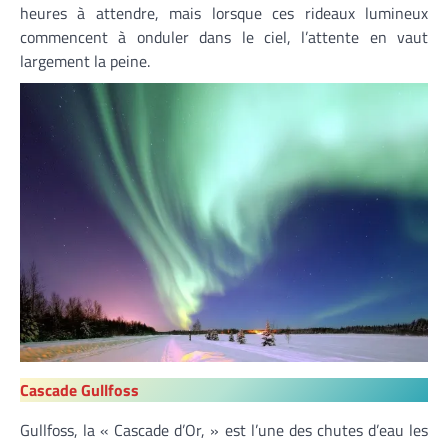
heures à attendre, mais lorsque ces rideaux lumineux
commencent à onduler dans le ciel, l’attente en vaut
largement la peine.
Cascade Gullfoss
Gullfoss, la « Cascade d’Or, » est l’une des chutes d’eau les