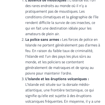
des rares endroits au monde où il n’y a
pratiquement pas de moustiques. Les
conditions climatiques et la géographie de l’île
rendent difficile la survie de ces insectes, ce
qui en fait une destination idéale pour les
amateurs de plein air.
La police sans armes :
Les forces de police en
Islande ne portent généralement pas d’armes à
feu. En raison du faible taux de criminalité,
l’Islande est l’un des pays les plus sûrs au
monde, et les policiers se contentent
généralement de matraques et de spray au
poivre pour maintenir l’ordre.
L’Islande et les éruptions volcaniques :
L’Islande est située sur la dorsale médio-
atlantique, une frontière tectonique, ce qui
signifie qu’elle est sujette à des éruptions
volcaniques fréquentes. En moyenne, il y a une