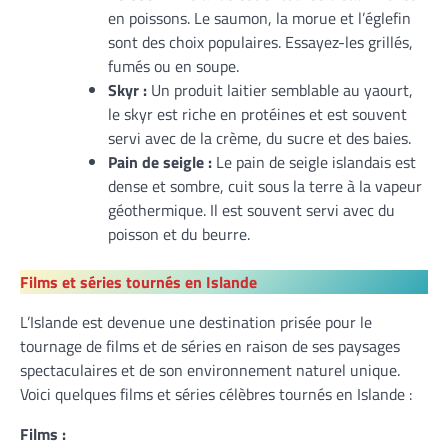
en poissons. Le saumon, la morue et l’églefin
sont des choix populaires. Essayez-les grillés,
fumés ou en soupe.
Skyr :
Un produit laitier semblable au yaourt,
le skyr est riche en protéines et est souvent
servi avec de la crème, du sucre et des baies.
Pain de seigle :
Le pain de seigle islandais est
dense et sombre, cuit sous la terre à la vapeur
géothermique. Il est souvent servi avec du
poisson et du beurre.
Films et séries tournés en Islande
L’Islande est devenue une destination prisée pour le
tournage de films et de séries en raison de ses paysages
spectaculaires et de son environnement naturel unique.
Voici quelques films et séries célèbres tournés en Islande :
Films :