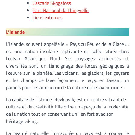
Cascade Skogafoss
Parc National de Thingvellir
Liens externes
L’Islande
L’Islande, souvent appelée le « Pays du Feu et de la Glace »,
est une nation insulaire captivante et isolée située dans
l’océan Atlantique Nord. Ses paysages accidentés et
diversifiés sont un témoignage des forces géologiques à
l’œuvre sur la planète. Les volcans, les glaciers, les geysers
et les champs de lave façonnent le pays, en faisant un
paradis pour les amoureux de la nature et les aventuriers.
La capitale de l’Islande, Reykjavik, est un centre vibrant de
culture et de créativité. Elle offre un aperçu de la modernité
de la nation tout en conservant un lien fort avec son
héritage viking.
La beauté naturelle immaculée du pays est à couper le