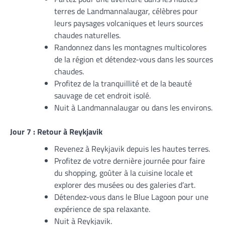
terres de Landmannalaugar, célèbres pour
leurs paysages volcaniques et leurs sources
chaudes naturelles.
Randonnez dans les montagnes multicolores
de la région et détendez-vous dans les sources
chaudes.
Profitez de la tranquillité et de la beauté
sauvage de cet endroit isolé.
Nuit à Landmannalaugar ou dans les environs.
Jour 7 : Retour à Reykjavik
Revenez à Reykjavik depuis les hautes terres.
Profitez de votre dernière journée pour faire
du shopping, goûter à la cuisine locale et
explorer des musées ou des galeries d’art.
Détendez-vous dans le Blue Lagoon pour une
expérience de spa relaxante.
Nuit à Reykjavik.