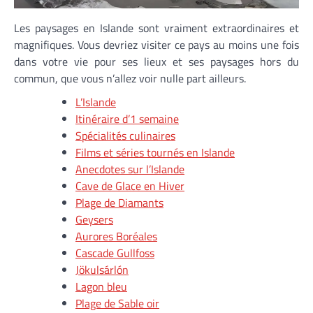
Les paysages en Islande sont vraiment extraordinaires et
magnifiques. Vous devriez visiter ce pays au moins une fois
dans votre vie pour ses lieux et ses paysages hors du
commun, que vous n’allez voir nulle part ailleurs.
L’Islande
Itinéraire d’1 semaine
Spécialités culinaires
Films et séries tournés en Islande
Anecdotes sur l’Islande
Cave de Glace en Hiver
Plage de Diamants
Geysers
Aurores Boréales
Cascade Gullfoss
Jökulsárlón
Lagon bleu
Plage de Sable oir