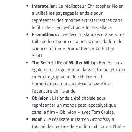
Interstellar :
Le réalisateur Christopher Nolan
a utilisé les paysages islandais pour
représenter des mondes extraterrestres dans
le film de science-fiction « Interstellar. »
Prometheus :
Les décors islandais ont servi de
toile de fond pour certaines scènes du film de
science-fiction « Prometheus » de Ridley
Scott.
The Secret Life of Walter Mitty :
Ben Stiller a
également dirigé et joué dans cette adaptation
cinématographique du célèbre récit
humoristique, qui a exploré la beauté et
l’aventure de l’Islande.
Oblivion :
L’Islande a été choisie pour
représenter un monde post-apocalyptique
dans le film « Oblivion » avec Tom Cruise.
Noah :
Le réalisateur Darren Aronofsky a
tourné des parties de son film biblique « Noé »