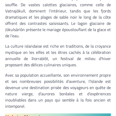
souffle. De vastes calottes glaciaires, comme celle de
Vatnajökull, dominent l’intérieur, tandis que les fjords
dramatiques et les plages de sable noir le long de la côte
offrent des contrastes saisissants. Le lagon glaciaire de
Jökulsárlón présente le mariage époustouflant de la glace et
de l’eau.
La culture islandaise est riche en traditions, de la croyance
mystique en les elfes et les êtres cachés à la célébration
annuelle de Þorrablót, un festival de milieu d’hiver
proposant des délices culinaires uniques.
Avec sa population accueillante, son environnement propre
et ses nombreuses possibilités d’aventure, l’Islande est
devenue une destination prisée des voyageurs en quête de
nature vierge, d’aurores boréales et d’expériences
inoubliables dans un pays qui semble à la fois ancien et
intemporel.