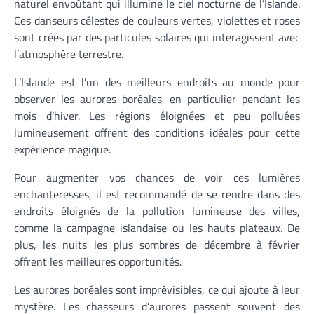
naturel envoûtant qui illumine le ciel nocturne de l’Islande.
Ces danseurs célestes de couleurs vertes, violettes et roses
sont créés par des particules solaires qui interagissent avec
l’atmosphère terrestre.
L’Islande est l’un des meilleurs endroits au monde pour
observer les aurores boréales, en particulier pendant les
mois d’hiver. Les régions éloignées et peu polluées
lumineusement offrent des conditions idéales pour cette
expérience magique.
Pour augmenter vos chances de voir ces lumières
enchanteresses, il est recommandé de se rendre dans des
endroits éloignés de la pollution lumineuse des villes,
comme la campagne islandaise ou les hauts plateaux. De
plus, les nuits les plus sombres de décembre à février
offrent les meilleures opportunités.
Les aurores boréales sont imprévisibles, ce qui ajoute à leur
mystère. Les chasseurs d’aurores passent souvent des