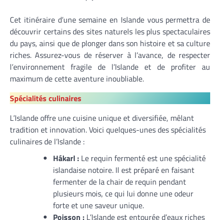
Cet itinéraire d’une semaine en Islande vous permettra de
découvrir certains des sites naturels les plus spectaculaires
du pays, ainsi que de plonger dans son histoire et sa culture
riches. Assurez-vous de réserver à l’avance, de respecter
l’environnement fragile de l’Islande et de profiter au
maximum de cette aventure inoubliable.
Spécialités culinaires
L’Islande offre une cuisine unique et diversifiée, mêlant
tradition et innovation. Voici quelques-unes des spécialités
culinaires de l’Islande :
Hákarl :
Le requin fermenté est une spécialité
islandaise notoire. Il est préparé en faisant
fermenter de la chair de requin pendant
plusieurs mois, ce qui lui donne une odeur
forte et une saveur unique.
Poisson :
L’Islande est entourée d’eaux riches