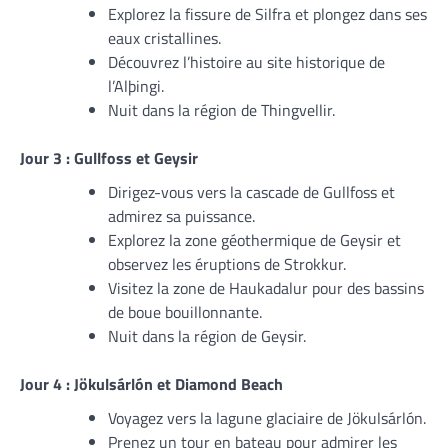
Explorez la fissure de Silfra et plongez dans ses
eaux cristallines.
Découvrez l’histoire au site historique de
l’Alþingi.
Nuit dans la région de Thingvellir.
Jour 3 : Gullfoss et Geysir
Dirigez-vous vers la cascade de Gullfoss et
admirez sa puissance.
Explorez la zone géothermique de Geysir et
observez les éruptions de Strokkur.
Visitez la zone de Haukadalur pour des bassins
de boue bouillonnante.
Nuit dans la région de Geysir.
Jour 4 : Jökulsárlón et Diamond Beach
Voyagez vers la lagune glaciaire de Jökulsárlón.
Prenez un tour en bateau pour admirer les