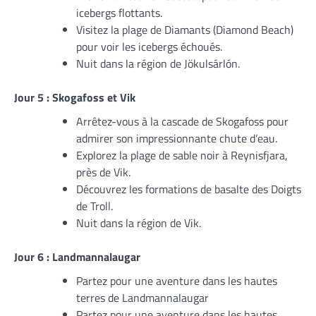
icebergs flottants.
Visitez la plage de Diamants (Diamond Beach)
pour voir les icebergs échoués.
Nuit dans la région de Jökulsárlón.
Jour 5 : Skogafoss et Vik
Arrêtez-vous à la cascade de Skogafoss pour
admirer son impressionnante chute d’eau.
Explorez la plage de sable noir à Reynisfjara,
près de Vik.
Découvrez les formations de basalte des Doigts
de Troll.
Nuit dans la région de Vik.
Jour 6 : Landmannalaugar
Partez pour une aventure dans les hautes
terres de Landmannalaugar
Partez pour une aventure dans les hautes