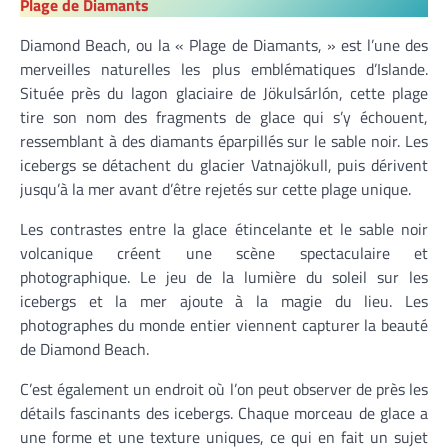
Plage de Diamants
Diamond Beach, ou la « Plage de Diamants, » est l’une des
merveilles naturelles les plus emblématiques d’Islande.
Située près du lagon glaciaire de Jökulsárlón, cette plage
tire son nom des fragments de glace qui s’y échouent,
ressemblant à des diamants éparpillés sur le sable noir. Les
icebergs se détachent du glacier Vatnajökull, puis dérivent
jusqu’à la mer avant d’être rejetés sur cette plage unique.
Les contrastes entre la glace étincelante et le sable noir
volcanique créent une scène spectaculaire et
photographique. Le jeu de la lumière du soleil sur les
icebergs et la mer ajoute à la magie du lieu. Les
photographes du monde entier viennent capturer la beauté
de Diamond Beach.
C’est également un endroit où l’on peut observer de près les
détails fascinants des icebergs. Chaque morceau de glace a
une forme et une texture uniques, ce qui en fait un sujet