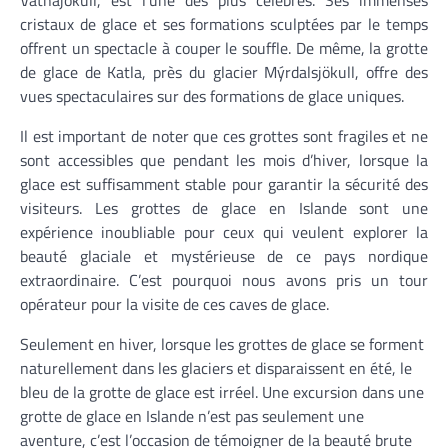
cristaux de glace et ses formations sculptées par le temps
offrent un spectacle à couper le souffle. De même, la grotte
de glace de Katla, près du glacier Mýrdalsjökull, offre des
vues spectaculaires sur des formations de glace uniques.
Il est important de noter que ces grottes sont fragiles et ne
sont accessibles que pendant les mois d’hiver, lorsque la
glace est suffisamment stable pour garantir la sécurité des
visiteurs. Les grottes de glace en Islande sont une
expérience inoubliable pour ceux qui veulent explorer la
beauté glaciale et mystérieuse de ce pays nordique
extraordinaire. C’est pourquoi nous avons pris un tour
opérateur pour la visite de ces caves de glace.
Seulement en hiver, lorsque les grottes de glace se forment
naturellement dans les glaciers et disparaissent en été, le
bleu de la grotte de glace est irréel. Une excursion dans une
grotte de glace en Islande n’est pas seulement une
aventure, c’est l’occasion de témoigner de la beauté brute