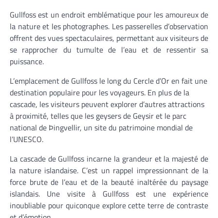
Gullfoss est un endroit emblématique pour les amoureux de
la nature et les photographes. Les passerelles d’observation
offrent des vues spectaculaires, permettant aux visiteurs de
se rapprocher du tumulte de l’eau et de ressentir sa
puissance.
L’emplacement de Gullfoss le long du Cercle d’Or en fait une
destination populaire pour les voyageurs. En plus de la
cascade, les visiteurs peuvent explorer d’autres attractions
à proximité, telles que les geysers de Geysir et le parc
national de Þingvellir, un site du patrimoine mondial de
l’UNESCO.
La cascade de Gullfoss incarne la grandeur et la majesté de
la nature islandaise. C’est un rappel impressionnant de la
force brute de l’eau et de la beauté inaltérée du paysage
islandais. Une visite à Gullfoss est une expérience
inoubliable pour quiconque explore cette terre de contraste
et d’émotion.