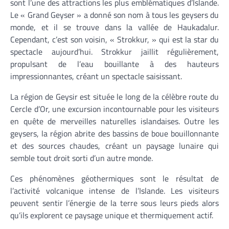
sont l’une des attractions les plus emblématiques d’Islande.
Le « Grand Geyser » a donné son nom à tous les geysers du
monde, et il se trouve dans la vallée de Haukadalur.
Cependant, c’est son voisin, « Strokkur, » qui est la star du
spectacle aujourd’hui. Strokkur jaillit régulièrement,
propulsant de l’eau bouillante à des hauteurs
impressionnantes, créant un spectacle saisissant.
La région de Geysir est située le long de la célèbre route du
Cercle d’Or, une excursion incontournable pour les visiteurs
en quête de merveilles naturelles islandaises. Outre les
geysers, la région abrite des bassins de boue bouillonnante
et des sources chaudes, créant un paysage lunaire qui
semble tout droit sorti d’un autre monde.
Ces phénomènes géothermiques sont le résultat de
l’activité volcanique intense de l’Islande. Les visiteurs
peuvent sentir l’énergie de la terre sous leurs pieds alors
qu’ils explorent ce paysage unique et thermiquement actif.